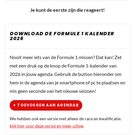
Je kunt de eerste zijn die reageert!
DOWNLOAD DE FORMULE 1 KALENDER
2026
Nooit meer iets van de Formule 1 missen? Dat kan! Zet
met een druk op de knop de Formule 1-kalender van
2026 in jouw agenda. Gebruik de button hieronder om
hem in de agenda van je smartphone of pc te plaatsen en
mis geen seconde van het nieuwe seizoen!
+ TOEVOEGEN AAN AGENDA
We hebben ook een versie met alleen de race en kwalificatie.
klik hier voor deze versie en meer uitleg
.