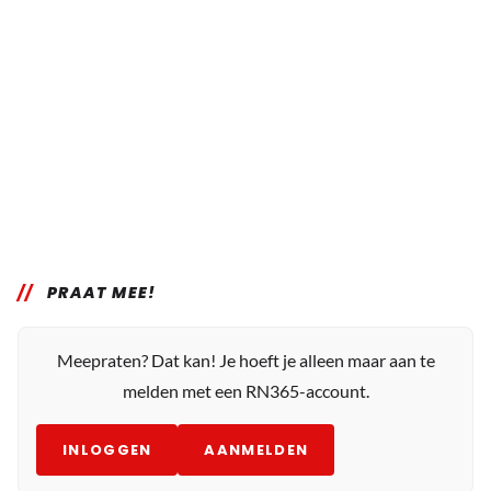
PRAAT MEE!
Meepraten? Dat kan! Je hoeft je alleen maar aan te
melden met een RN365-account.
INLOGGEN
AANMELDEN