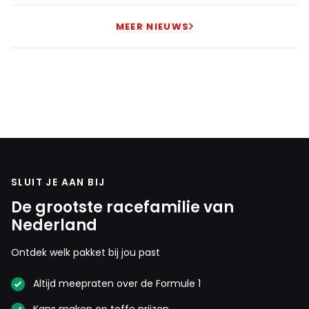
MEER NIEUWS
SLUIT JE AAN BIJ
De grootste racefamilie van
Nederland
Ontdek welk pakket bij jou past
Altijd meepraten over de Formule 1
Kans maken op toffe prijzen