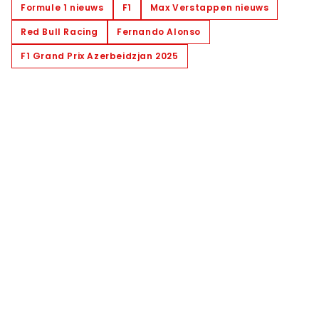
Formule 1 nieuws
F1
Max Verstappen nieuws
Red Bull Racing
Fernando Alonso
F1 Grand Prix Azerbeidzjan 2025