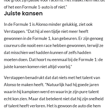
of het een Formule 1-auto is of niet."
Juiste kansen
In de Formule 1 is Alonso minder gelukkig, ziet ook
Verstappen. “Dat hij al een tijdje niet meer heeft
gewonnen in de Formule 1, kan gebeuren. Er zijn genoeg
coureurs die nooit een race hebben gewonnen, terwijl ze
dat misschien wel hadden kunnen of zelfs hadden
moeten doen. Dat hoort nu eenmaal bij de Formule 1: de
juiste kansen komen niet altijd voorbij.”
Verstappen benadrukt dat dat niets met het talent van
Alonso te maken heeft. “Natuurlijk had hij goede jaren
waarin hij kampioen werd en waarin je zijn pure talent
echt kon zien. Maar dat betekent niet dat hij zijn snelheid
of talent heeft verloren. Het is gewoon de auto die hem