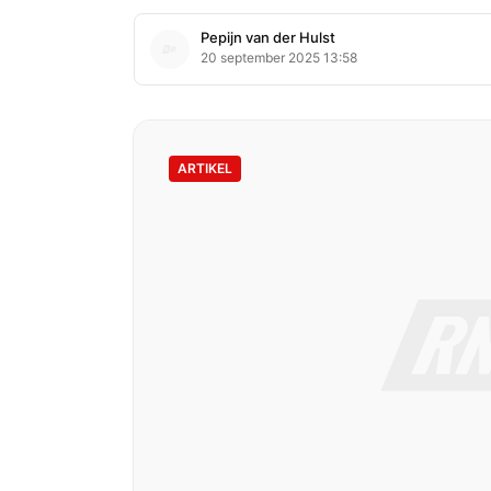
Pepijn van der Hulst
20 september 2025 13:58
ARTIKEL