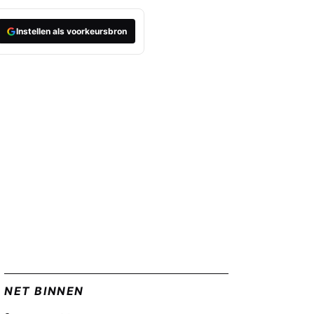
Instellen als voorkeursbron
NET BINNEN