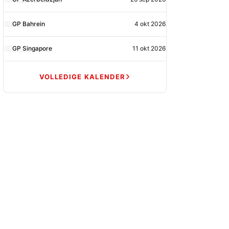
GP Bahrein
4 okt 2026
GP Singapore
11 okt 2026
VOLLEDIGE KALENDER