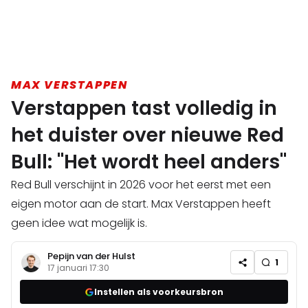
MAX VERSTAPPEN
Verstappen tast volledig in
het duister over nieuwe Red
Bull: "Het wordt heel anders"
Red Bull verschijnt in 2026 voor het eerst met een
eigen motor aan de start. Max Verstappen heeft
geen idee wat mogelijk is.
Pepijn van der Hulst
1
17 januari 17:30
Instellen als voorkeursbron