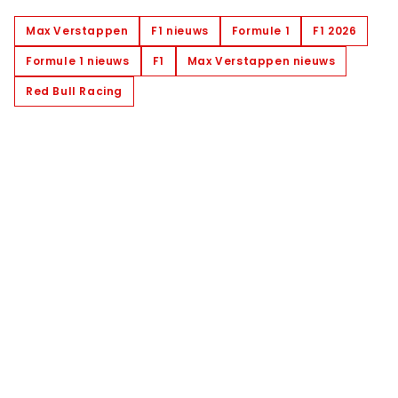
Max Verstappen
F1 nieuws
Formule 1
F1 2026
Formule 1 nieuws
F1
Max Verstappen nieuws
Red Bull Racing