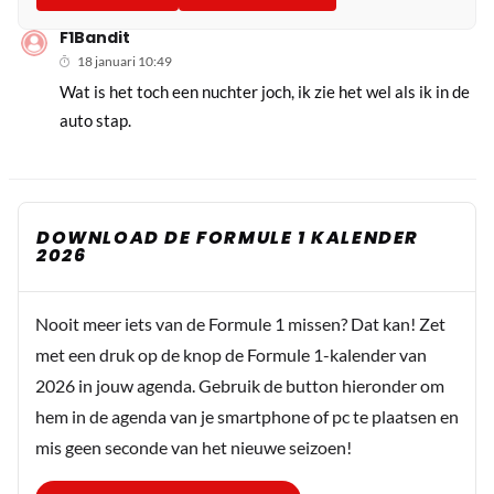
F1Bandit
18 januari 10:49
Wat is het toch een nuchter joch, ik zie het wel als ik in de
auto stap.
DOWNLOAD DE FORMULE 1 KALENDER
2026
Nooit meer iets van de Formule 1 missen? Dat kan! Zet
met een druk op de knop de Formule 1-kalender van
2026 in jouw agenda. Gebruik de button hieronder om
hem in de agenda van je smartphone of pc te plaatsen en
mis geen seconde van het nieuwe seizoen!