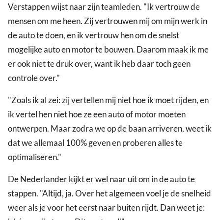
Verstappen wijst naar zijn teamleden. "Ik vertrouw de
mensen om me heen. Zij vertrouwen mij om mijn werk in
de auto te doen, en ik vertrouw hen om de snelst
mogelijke auto en motor te bouwen. Daarom maak ik me
er ook niet te druk over, want ik heb daar toch geen
controle over."
"Zoals ik al zei: zij vertellen mij niet hoe ik moet rijden, en
ik vertel hen niet hoe ze een auto of motor moeten
ontwerpen. Maar zodra we op de baan arriveren, weet ik
dat we allemaal 100% geven en proberen alles te
optimaliseren."
De Nederlander kijkt er wel naar uit om in de auto te
stappen. "Altijd, ja. Over het algemeen voel je de snelheid
weer als je voor het eerst naar buiten rijdt. Dan weet je: