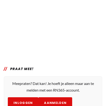
PRAAT MEE!
Meepraten? Dat kan! Je hoeft je alleen maar aan te
melden met een RN365-account.
INLOGGEN
AANMELDEN