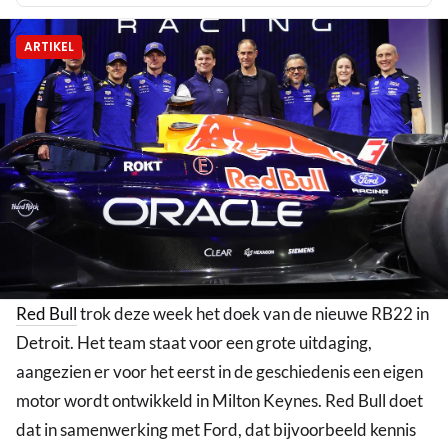
ARTIKEL
Red Bull
trok deze week het doek van de nieuwe RB22 in
Detroit. Het team staat voor een grote uitdaging,
aangezien er voor het eerst in de geschiedenis een eigen
motor wordt ontwikkeld in Milton Keynes. Red Bull doet
dat in samenwerking met Ford, dat bijvoorbeeld kennis