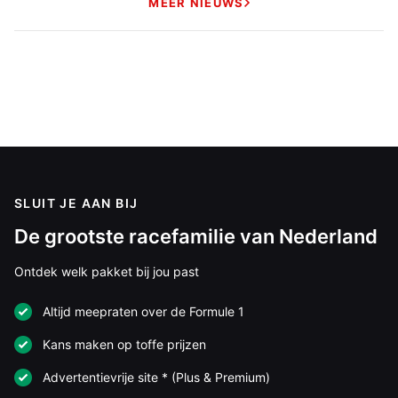
MEER NIEUWS
SLUIT JE AAN BIJ
De grootste racefamilie van Nederland
Ontdek welk pakket bij jou past
Altijd meepraten over de Formule 1
Kans maken op toffe prijzen
Advertentievrije site * (Plus & Premium)