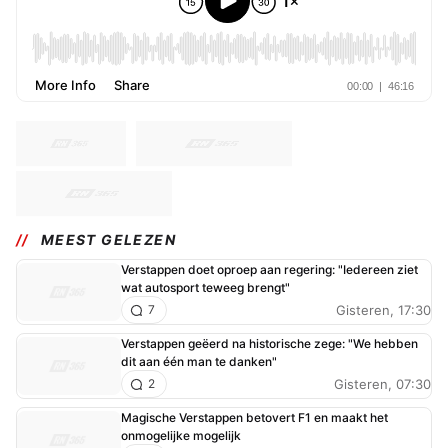
MEEST GELEZEN
Verstappen doet oproep aan regering: "Iedereen ziet
wat autosport teweeg brengt"
Gisteren, 17:30
7
Verstappen geëerd na historische zege: "We hebben
dit aan één man te danken"
Gisteren, 07:30
2
Magische Verstappen betovert F1 en maakt het
onmogelijke mogelijk