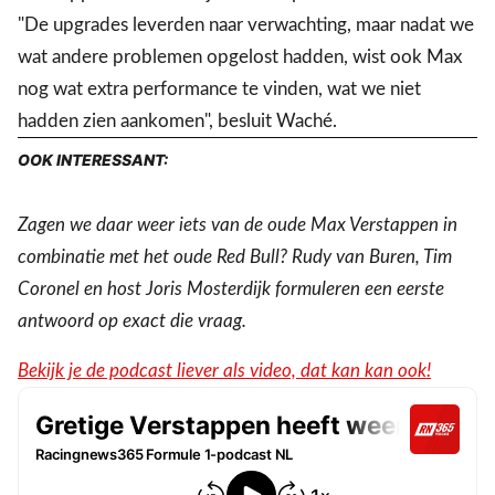
"De upgrades leverden naar verwachting, maar nadat we
wat andere problemen opgelost hadden, wist ook Max
nog wat extra performance te vinden, wat we niet
hadden zien aankomen", besluit Waché.
OOK INTERESSANT:
Zagen we daar weer iets van de oude Max Verstappen in
combinatie met het oude Red Bull? Rudy van Buren, Tim
Coronel en host Joris Mosterdijk formuleren een eerste
antwoord op exact die vraag.
Bekijk je de podcast liever als video, dat kan kan ook!