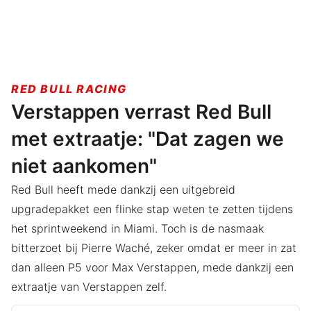
RED BULL RACING
Verstappen verrast Red Bull
met extraatje: "Dat zagen we
niet aankomen"
Red Bull heeft mede dankzij een uitgebreid
upgradepakket een flinke stap weten te zetten tijdens
het sprintweekend in Miami. Toch is de nasmaak
bitterzoet bij Pierre Waché, zeker omdat er meer in zat
dan alleen P5 voor Max Verstappen, mede dankzij een
extraatje van Verstappen zelf.