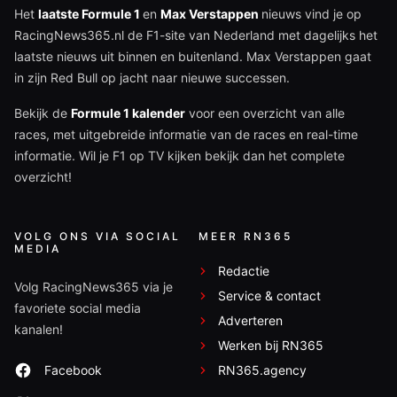
Het
laatste Formule 1
en
Max Verstappen
nieuws vind je op
RacingNews365.nl de F1-site van Nederland met dagelijks het
laatste nieuws uit binnen en buitenland. Max Verstappen gaat
in zijn Red Bull op jacht naar nieuwe successen.
Bekijk de
Formule 1 kalender
voor een overzicht van alle
races, met uitgebreide informatie van de races en real-time
informatie. Wil je F1 op TV kijken bekijk dan het complete
overzicht!
VOLG ONS VIA SOCIAL
MEER RN365
MEDIA
Redactie
Volg RacingNews365 via je
Service & contact
favoriete social media
Adverteren
kanalen!
Werken bij RN365
Facebook
RN365.agency