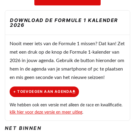
DOWNLOAD DE FORMULE 1 KALENDER
2026
Nooit meer iets van de Formule 1 missen? Dat kan! Zet
met een druk op de knop de Formule 1-kalender van
2026 in jouw agenda. Gebruik de button hieronder om
hem in de agenda van je smartphone of pc te plaatsen
en mis geen seconde van het nieuwe seizoen!
+ TOEVOEGEN AAN AGENDA
We hebben ook een versie met alleen de race en kwalificatie.
klik hier voor deze versie en meer uitleg
.
NET BINNEN