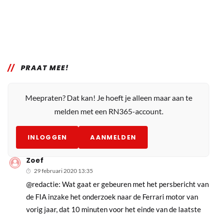
PRAAT MEE!
Meepraten? Dat kan! Je hoeft je alleen maar aan te
melden met een RN365-account.
INLOGGEN
AANMELDEN
Zoef
29 februari 2020 13:35
@redactie: Wat gaat er gebeuren met het persbericht van
de FIA inzake het onderzoek naar de Ferrari motor van
vorig jaar, dat 10 minuten voor het einde van de laatste