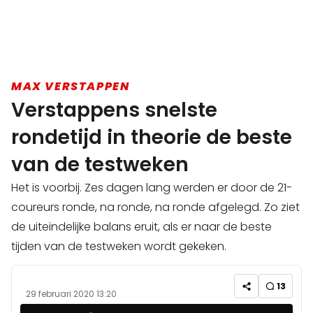
MAX VERSTAPPEN
Verstappens snelste
rondetijd in theorie de beste
van de testweken
Het is voorbij. Zes dagen lang werden er door de 21-
coureurs ronde, na ronde, na ronde afgelegd. Zo ziet
de uiteindelijke balans eruit, als er naar de beste
tijden van de testweken wordt gekeken.
13
29 februari 2020 13:20