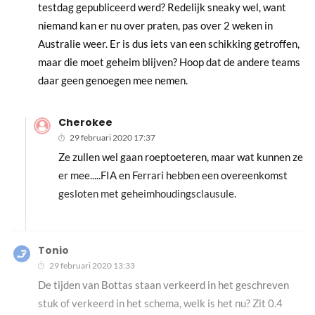
testdag gepubliceerd werd? Redelijk sneaky wel, want
niemand kan er nu over praten, pas over 2 weken in
Australie weer. Er is dus iets van een schikking getroffen,
maar die moet geheim blijven? Hoop dat de andere teams
daar geen genoegen mee nemen.
Cherokee
29 februari 2020 17:37
Ze zullen wel gaan roeptoeteren, maar wat kunnen ze
er mee.....FIA en Ferrari hebben een overeenkomst
gesloten met geheimhoudingsclausule.
Tonio
29 februari 2020 13:33
De tijden van Bottas staan verkeerd in het geschreven
stuk of verkeerd in het schema, welk is het nu? Zit 0.4