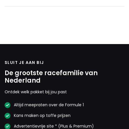
SLUIT JE AAN BIJ
De grootste racefamilie van
Nederland
Ontdek welk pakket bij jou past
Altijd meepraten over de Formule 1
Kans maken op toffe prijzen
Advertentievrije site * (Plus & Premium)