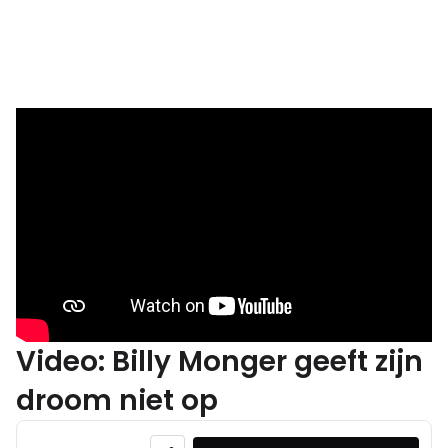
Video: Billy Monger geeft zijn
droom niet op