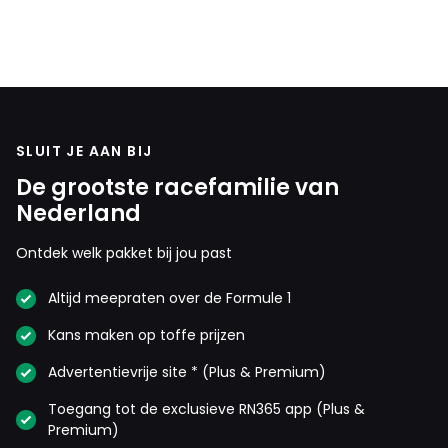
SLUIT JE AAN BIJ
De grootste racefamilie van
Nederland
Ontdek welk pakket bij jou past
Altijd meepraten over de Formule 1
Kans maken op toffe prijzen
Advertentievrije site * (Plus & Premium)
Toegang tot de exclusieve RN365 app (Plus &
Premium)