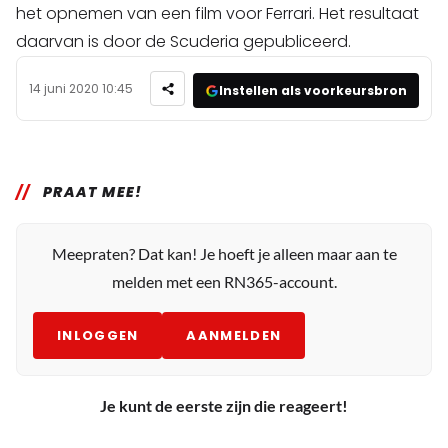
het opnemen van een film voor Ferrari. Het resultaat
daarvan is door de Scuderia gepubliceerd.
14 juni 2020 10:45
Instellen als voorkeursbron
PRAAT MEE!
Meepraten? Dat kan! Je hoeft je alleen maar aan te
melden met een RN365-account.
INLOGGEN
AANMELDEN
Je kunt de eerste zijn die reageert!