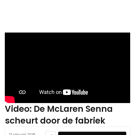
Video: De McLaren Senna
scheurt door de fabriek
21 januari 2018