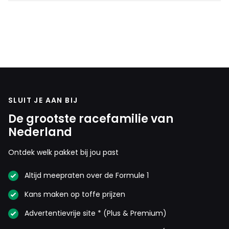
SLUIT JE AAN BIJ
De grootste racefamilie van
Nederland
Ontdek welk pakket bij jou past
Altijd meepraten over de Formule 1
Kans maken op toffe prijzen
Advertentievrije site * (Plus & Premium)