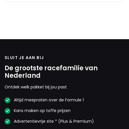
SLUIT JE AAN BIJ
De grootste racefamilie van
Nederland
Ontdek welk pakket bij jou past
Altijd meepraten over de Formule 1
Kans maken op toffe prijzen
Advertentievrije site * (Plus & Premium)