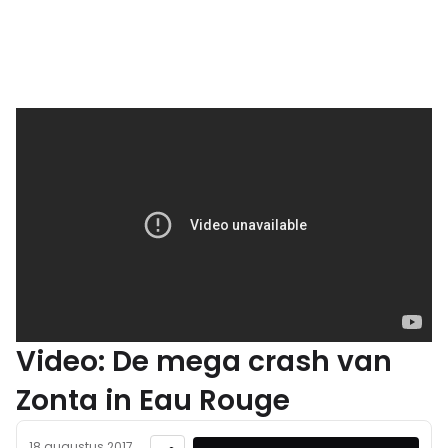
Video: De mega crash van
Zonta in Eau Rouge
18 augustus 2017