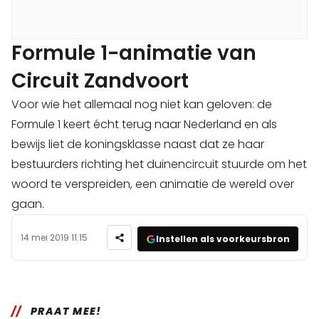
Formule 1-animatie van
Circuit Zandvoort
Voor wie het allemaal nog niet kan geloven: de
Formule 1 keert écht terug naar Nederland en als
bewijs liet de koningsklasse naast dat ze haar
bestuurders richting het duinencircuit stuurde om het
woord te verspreiden, een animatie de wereld over
gaan.
14 mei 2019 11:15
Instellen als voorkeursbron
PRAAT MEE!