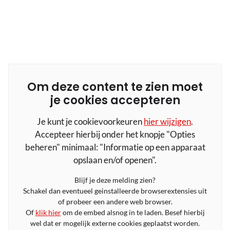
Om deze content te zien moet
je cookies accepteren
Je kunt je cookievoorkeuren
hier wijzigen
.
Accepteer hierbij onder het knopje "Opties
beheren" minimaal: "Informatie op een apparaat
opslaan en/of openen".
Blijf je deze melding zien?
Schakel dan eventueel geinstalleerde browserextensies uit
of probeer een andere web browser.
Of
klik hier
om de embed alsnog in te laden. Besef hierbij
wel dat er mogelijk externe cookies geplaatst worden.