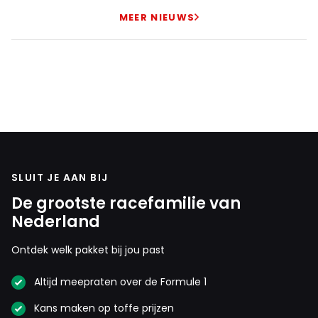
MEER NIEUWS
SLUIT JE AAN BIJ
De grootste racefamilie van
Nederland
Ontdek welk pakket bij jou past
Altijd meepraten over de Formule 1
Kans maken op toffe prijzen