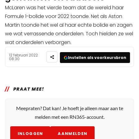
McLaren was het vierde team dat de wereld haar
Formule 1-bolide voor 2022 toonde. Net als Aston
Martin toonde het wel al haar echte bolide en zagen
we wat verrassende onderdelen. Toch hielden ze wel
wat onderdelen verborgen.
12 februari 2022
Instellen als voorkeursbron
08:30
PRAAT MEE!
Meepraten? Dat kan! Je hoeft je alleen maar aan te
melden met een RN365-account.
INLOGGEN
AANMELDEN