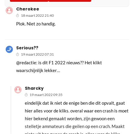
Cherokee
18 maart 2022 21:40
Plok. Niet zo handig.
Serious??
19 maart 2022 07:31
@redactie: is dit F1 2022 nieuws?? Het klikt
waarschijnlijk lekker…
Sharcky
19 maart 2022 09:35
eindelijk dat ik niet de enige ben die dit opvalt, gaat
hier alles voor de kliks. overal waar een crash is moet
hier bekend gemaakt worden, zijn gewoon een
stelletje ammateurs die geilen op een crach. Maakt