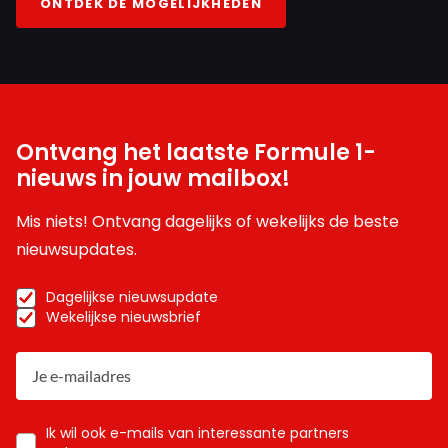
ONTDEK DE MOGELIJKHEDEN
Ontvang het laatste Formule 1-
nieuws in jouw mailbox!
Mis niets! Ontvang dagelijks of wekelijks de beste
nieuwsupdates.
Dagelijkse nieuwsupdate
Wekelijkse nieuwsbrief
Ik wil ook e-mails van interessante partners