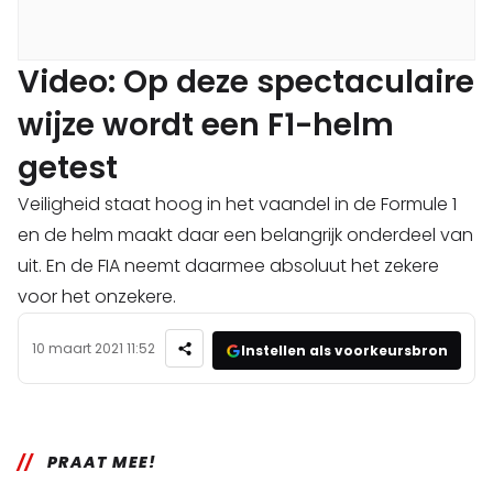
Video: Op deze spectaculaire
wijze wordt een F1-helm
getest
Veiligheid staat hoog in het vaandel in de Formule 1
en de helm maakt daar een belangrijk onderdeel van
uit. En de FIA neemt daarmee absoluut het zekere
voor het onzekere.
10 maart 2021 11:52
Instellen als voorkeursbron
PRAAT MEE!