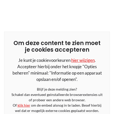
Om deze content te zien moet
je cookies accepteren
Je kunt je cookievoorkeuren
hier wijzigen
.
Accepteer hierbij onder het knopje "Opties
beheren" minimaal: "Informatie op een apparaat
opslaan en/of openen".
Blijf je deze melding zien?
Schakel dan eventueel geinstalleerde browserextensies uit
of probeer een andere web browser.
Of
klik hier
om de embed alsnog in te laden. Besef hierbij
wel dat er mogelijk externe cookies geplaatst worden.