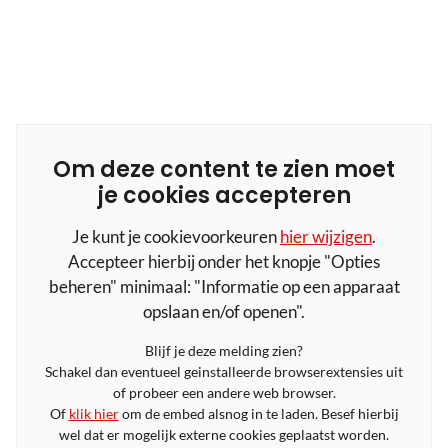
Om deze content te zien moet
je cookies accepteren
Je kunt je cookievoorkeuren
hier wijzigen
.
Accepteer hierbij onder het knopje "Opties
beheren" minimaal: "Informatie op een apparaat
opslaan en/of openen".
Blijf je deze melding zien?
Schakel dan eventueel geinstalleerde browserextensies uit
of probeer een andere web browser.
Of
klik hier
om de embed alsnog in te laden. Besef hierbij
wel dat er mogelijk externe cookies geplaatst worden.