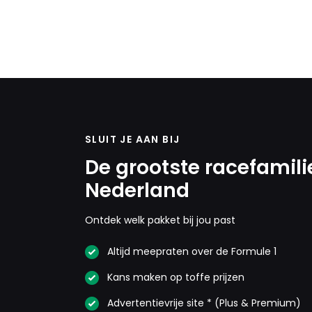
SLUIT JE AAN BIJ
De grootste racefamili
Nederland
Ontdek welk pakket bij jou past
Altijd meepraten over de Formule 1
Kans maken op toffe prijzen
Advertentievrije site * (Plus & Premium)