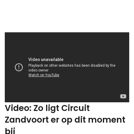
Video: Zo ligt Circuit
Zandvoort er op dit moment
bij