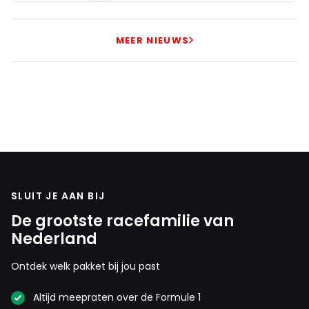
MEER NIEUWS
SLUIT JE AAN BIJ
De grootste racefamilie van
Nederland
Ontdek welk pakket bij jou past
Altijd meepraten over de Formule 1