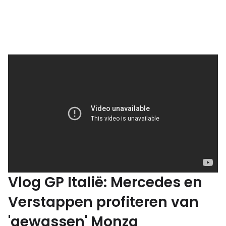
Vlog GP Italië: Mercedes en
Verstappen profiteren van
'gewassen' Monza