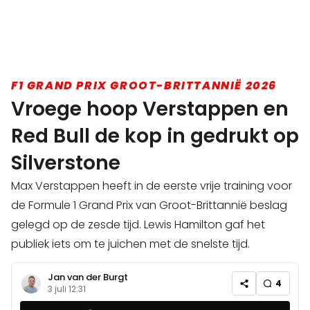
F1 GRAND PRIX GROOT-BRITTANNIË 2026
Vroege hoop Verstappen en
Red Bull de kop in gedrukt op
Silverstone
Max Verstappen heeft in de eerste vrije training voor
de Formule 1 Grand Prix van Groot-Brittannië beslag
gelegd op de zesde tijd. Lewis Hamilton gaf het
publiek iets om te juichen met de snelste tijd.
Jan van der Burgt
4
3 juli 12:31