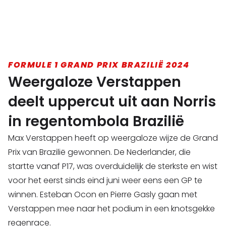
FORMULE 1 GRAND PRIX BRAZILIË 2024
Weergaloze Verstappen
deelt uppercut uit aan Norris
in regentombola Brazilië
Max Verstappen heeft op weergaloze wijze de Grand
Prix van Brazilië gewonnen. De Nederlander, die
startte vanaf P17, was overduidelijk de sterkste en wist
voor het eerst sinds eind juni weer eens een GP te
winnen. Esteban Ocon en Pierre Gasly gaan met
Verstappen mee naar het podium in een knotsgekke
regenrace.