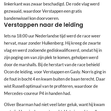
linkerkant was zwaar beschadigd. De rode vlag werd
gezwaaid, waardoor Verstappen een gratis
bandenwissel kon doorvoeren.
Verstappen naar de leiding
Iets na 18:00 uur Nederlandse tijd werd de race weer
hervat, maar zonder Hulkenberg. Hij kreeg de zwarte
vlag en werd zodoende gediskwalificeerd, omdat hij in
zijn poging om van zijn plek te komen, geholpen werd
door de marshalls. Bij de herstart van de race behield
Ocon de leiding, voor Verstappen en Gasly. Norris ging in
de fout in bocht 4 en kwam buiten de baan terecht. Daar
wist Russell optimaal van te profiteren, waardoor de
Mercedes-coureur P4 in handen had.
Oliver Bearman had niet veel later geluk, want hij kwam