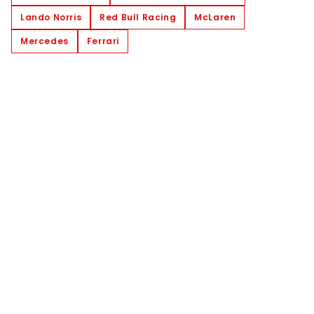
Lando Norris
Red Bull Racing
McLaren
Mercedes
Ferrari