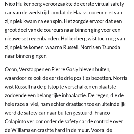
Nico Hulkenberg veroorzaakte de eerste virtual safety
car van de wedstrijd, omdat de Haas-coureur niet van
zijn plek kwam na een spin. Het zorgde ervoor dat een
groot deel van de coureurs naar binnen ging voor een
nieuwe set regenbanden. Hulkenberg wist toch nog van
zijn plek te komen, waarna Russell, Norris en Tsunoda
naar binnen gingen.
Ocon, Verstappen en Pierre Gasly bleven buiten,
waardoor ze ook de eerste drie posities bezetten. Norris
wist Russell na de pitstop te verschalken en plaatste
zodoende een belangrijke inhaalactie. De regen, die de
hele race al viel, nam echter drastisch toe en uiteindelijk
werd de safety car naar buiten gestuurd. Franco
Colapinto verloor onder de safety car de controle over
de Williams en crashte hard in de muur. Vooral de