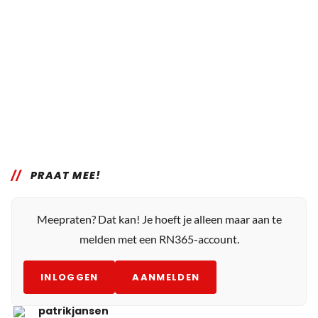
PRAAT MEE!
Meepraten? Dat kan! Je hoeft je alleen maar aan te
melden met een RN365-account.
INLOGGEN
AANMELDEN
patrikjansen