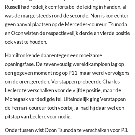
Russell had redelijk comfortabel de leiding in handen, al
was de marge steeds rond de seconde. Norris kon echter
geen aanval plaatsen op de Mercedes-coureur. Tsunoda
en Ocon wisten de respectievelijk derde en vierde positie
ook vast te houden.
Hamilton kende daarentegen een moeizame
openingsfase. De zevenvoudig wereldkampioen lag op
een gegeven moment nog op P11, maar werd vervolgens
om de oren gereden. Verstappen probeerde Charles
Leclerc te verschalken voor de vijfde positie, maar de
Monegask verdedigde fel. Uiteindelijk ging Verstappen
de Ferrari-coureur toch voorbij, al had hij daar wel een
pitstop van Leclerc voor nodig.
Ondertussen wist Ocon Tsunoda te verschalken voor P3.