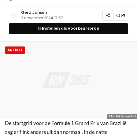
Gerd Jansen
59
3 november 2024 17:57
Instellen als voorkeursbron
ARTIKEL
© Red Bull Content Pool
De startgrid voor de
Formule 1
Grand Prix van Brazilië
zag er flink anders uit dan normaal. In de natte