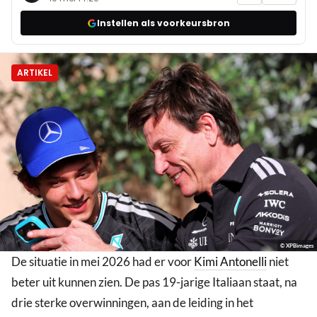
Instellen als voorkeursbron
ARTIKEL
© XPBimages
De situatie in mei 2026 had er voor
Kimi Antonelli
niet
beter uit kunnen zien. De pas 19-jarige Italiaan staat, na
drie sterke overwinningen, aan de leiding in het