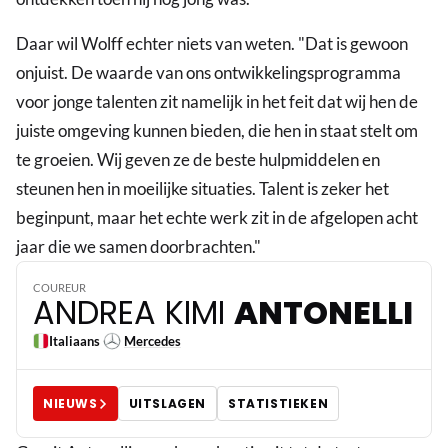
Daar wil Wolff echter niets van weten. "Dat is gewoon
onjuist. De waarde van ons ontwikkelingsprogramma
voor jonge talenten zit namelijk in het feit dat wij hen de
juiste omgeving kunnen bieden, die hen in staat stelt om
te groeien. Wij geven ze de beste hulpmiddelen en
steunen hen in moeilijke situaties. Talent is zeker het
beginpunt, maar het echte werk zit in de afgelopen acht
12
jaar die we samen doorbrachten."
COUREUR
ANDREA KIMI
ANTONELLI
Italiaans
Mercedes
NIEUWS
UITSLAGEN
STATISTIEKEN