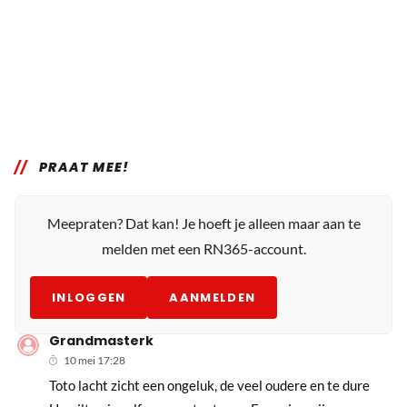
PRAAT MEE!
Meepraten? Dat kan! Je hoeft je alleen maar aan te
melden met een RN365-account.
INLOGGEN
AANMELDEN
Grandmasterk
10 mei 17:28
Toto lacht zicht een ongeluk, de veel oudere en te dure