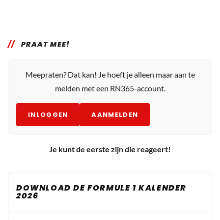
PRAAT MEE!
Meepraten? Dat kan! Je hoeft je alleen maar aan te
melden met een RN365-account.
INLOGGEN
AANMELDEN
Je kunt de eerste zijn die reageert!
DOWNLOAD DE FORMULE 1 KALENDER
2026