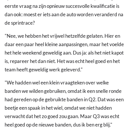
eerste vraag na zijn opnieuw succesvolle kwalificatie is
dan ook: moest er iets aan de auto worden veranderd na
de sprintrace?
"Nee, we hebben het vrijwel hetzelfde gelaten. Hier en
daar een paar heel kleine aanpassingen, maar het voelde
het hele weekend geweldig aan. Dus ja: als het niet kapot
is, repareer het dan niet. Het was echt heel goed en het
team heeft geweldig werk geleverd."
"We hadden wel een klein vraagteken over welke
banden we wilden gebruiken, omdat ik een snelle ronde
had gereden op de gebruikte banden in Q2. Dat was een
beetje een spaak in het wiel, omdat we niet hadden
verwacht dat het zo goed zou gaan. Maar Q3 was echt
heel goed op de nieuwe banden, dus ik ben erg blij."