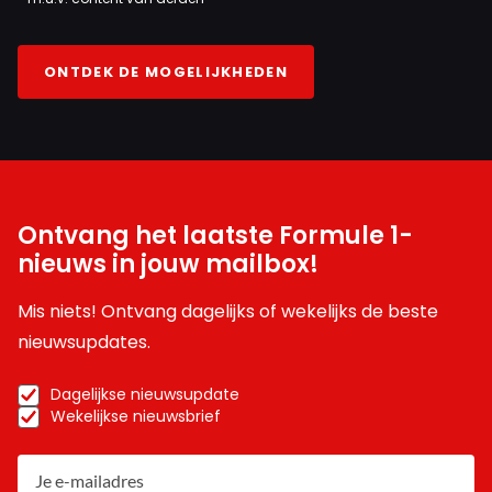
ONTDEK DE MOGELIJKHEDEN
Ontvang het laatste Formule 1-
nieuws in jouw mailbox!
Mis niets! Ontvang dagelijks of wekelijks de beste
nieuwsupdates.
Dagelijkse nieuwsupdate
Wekelijkse nieuwsbrief