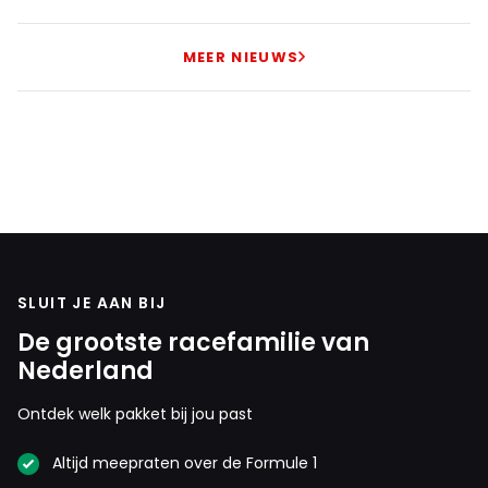
MEER NIEUWS
SLUIT JE AAN BIJ
De grootste racefamilie van
Nederland
Ontdek welk pakket bij jou past
Altijd meepraten over de Formule 1