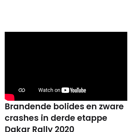
Brandende bolides en zware
crashes in derde etappe
Dakar Rally 2020