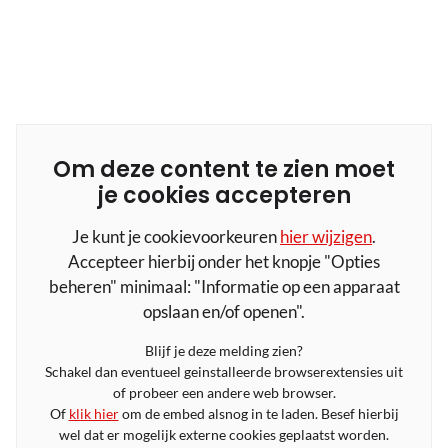
Om deze content te zien moet
je cookies accepteren
Je kunt je cookievoorkeuren
hier wijzigen
.
Accepteer hierbij onder het knopje "Opties
beheren" minimaal: "Informatie op een apparaat
opslaan en/of openen".
Blijf je deze melding zien?
Schakel dan eventueel geinstalleerde browserextensies uit
of probeer een andere web browser.
Of
klik hier
om de embed alsnog in te laden. Besef hierbij
wel dat er mogelijk externe cookies geplaatst worden.