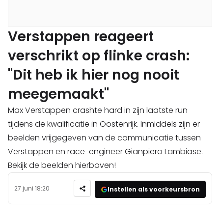
Verstappen reageert
verschrikt op flinke crash:
"Dit heb ik hier nog nooit
meegemaakt"
Max Verstappen crashte hard in zijn laatste run
tijdens de kwalificatie in Oostenrijk. Inmiddels zijn er
beelden vrijgegeven van de communicatie tussen
Verstappen en race-engineer Gianpiero Lambiase.
Bekijk de beelden hierboven!
27 juni 18:20
Instellen als voorkeursbron