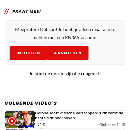
PRAAT MEE!
Meepraten? Dat kan! Je hoeft je alleen maar aan te
melden met een RN365-account.
INLOGGEN
AANMELDEN
Je kunt de eerste zijn die reageert!
VOLGENDE VIDEO'S
Coronel looft kritische Verstappen: “Dan komt de
beste Max naar boven”
Gisteren, 14:15
0