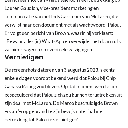
Lauren Gaudion, vice-president marketing en
communicatie van het IndyCar-team van McLaren, die
verwijst naar een document met als wachtwoord 'Palou'.
Er volgt een bericht van Brown, waarin hij verklaart:
"Bewaar alles (in) WhatsApp en verwijder het daarna. Ik
zal hier reageren op eventuele wijzigingen."
Vernietigen
De screenshots dateren van 3 augustus 2023, slechts
enkele dagen voordat bekend werd dat Palou bij Chip
Ganassi Racing zou blijven. Op dat moment werd alom
gespeculeerd dat Palou zich zou kunnen terugtrekken uit
zijn deal met McLaren. De Marco beschuldigde Brown
ervan 'erop gebrand te zijn bewijsmateriaal met
betrekking tot Palou te vernietigen'.