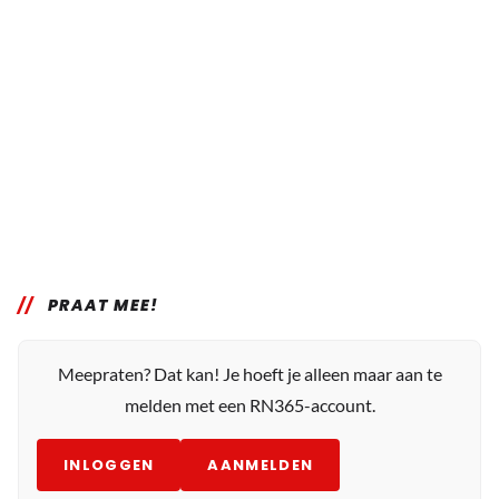
PRAAT MEE!
Meepraten? Dat kan! Je hoeft je alleen maar aan te
melden met een RN365-account.
INLOGGEN
AANMELDEN