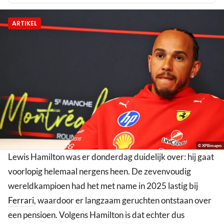
ARTIKEL
© XPBimages
Lewis Hamilton was er donderdag duidelijk over: hij gaat
voorlopig helemaal nergens heen. De zevenvoudig
wereldkampioen had het met name in 2025 lastig bij
Ferrari
, waardoor er langzaam geruchten ontstaan over
een pensioen. Volgens Hamilton is dat echter dus