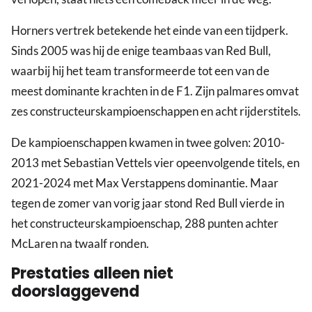
Horners vertrek betekende het einde van een tijdperk.
Sinds 2005 was hij de enige teambaas van Red Bull,
waarbij hij het team transformeerde tot een van de
meest dominante krachten in de F1. Zijn palmares omvat
zes constructeurskampioenschappen en acht rijderstitels.
De kampioenschappen kwamen in twee golven: 2010-
2013 met Sebastian Vettels vier opeenvolgende titels, en
2021-2024 met Max Verstappens dominantie. Maar
tegen de zomer van vorig jaar stond Red Bull vierde in
het constructeurskampioenschap, 288 punten achter
McLaren na twaalf ronden.
Prestaties alleen niet
doorslaggevend