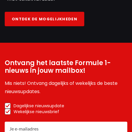
ONTDEK DE MOGELIJKHEDEN
Ontvang het laatste Formule 1-
nieuws in jouw mailbox!
Mis niets! Ontvang dagelijks of wekelijks de beste
nieuwsupdates.
Dagelijkse nieuwsupdate
Wekelijkse nieuwsbrief