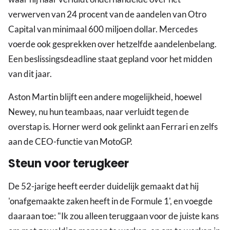
verwerven van 24 procent van de aandelen van Otro
Capital van minimaal 600 miljoen dollar. Mercedes
voerde ook gesprekken over hetzelfde aandelenbelang.
Een beslissingsdeadline staat gepland voor het midden
van dit jaar.
Aston Martin blijft een andere mogelijkheid, hoewel
Newey, nu hun teambaas, naar verluidt tegen de
overstap is. Horner werd ook gelinkt aan Ferrari en zelfs
aan de CEO-functie van MotoGP.
Steun voor terugkeer
De 52-jarige heeft eerder duidelijk gemaakt dat hij
'onafgemaakte zaken heeft in de Formule 1', en voegde
daaraan toe: "Ik zou alleen teruggaan voor de juiste kans