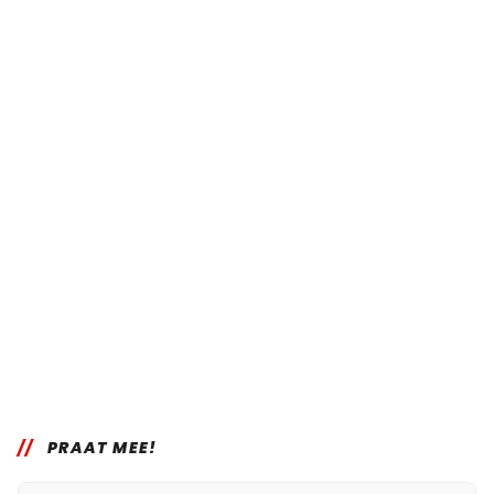
PRAAT MEE!