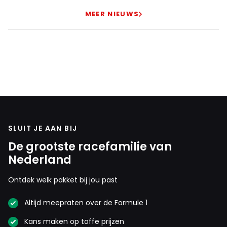
MEER NIEUWS
SLUIT JE AAN BIJ
De grootste racefamilie van
Nederland
Ontdek welk pakket bij jou past
Altijd meepraten over de Formule 1
Kans maken op toffe prijzen