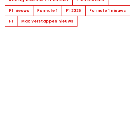
F1 nieuws
Formule 1
F1 2026
Formule 1 nieuws
F1
Max Verstappen nieuws