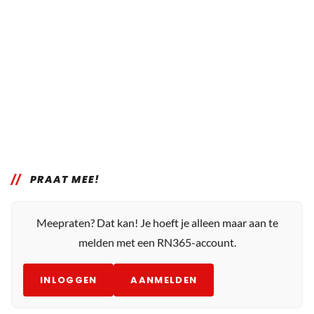
PRAAT MEE!
Meepraten? Dat kan! Je hoeft je alleen maar aan te
melden met een RN365-account.
INLOGGEN
AANMELDEN