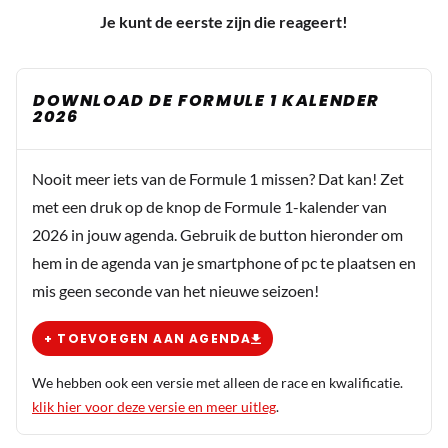
Je kunt de eerste zijn die reageert!
DOWNLOAD DE FORMULE 1 KALENDER
2026
Nooit meer iets van de Formule 1 missen? Dat kan! Zet
met een druk op de knop de Formule 1-kalender van
2026 in jouw agenda. Gebruik de button hieronder om
hem in de agenda van je smartphone of pc te plaatsen en
mis geen seconde van het nieuwe seizoen!
+ TOEVOEGEN AAN AGENDA
We hebben ook een versie met alleen de race en kwalificatie.
klik hier voor deze versie en meer uitleg
.