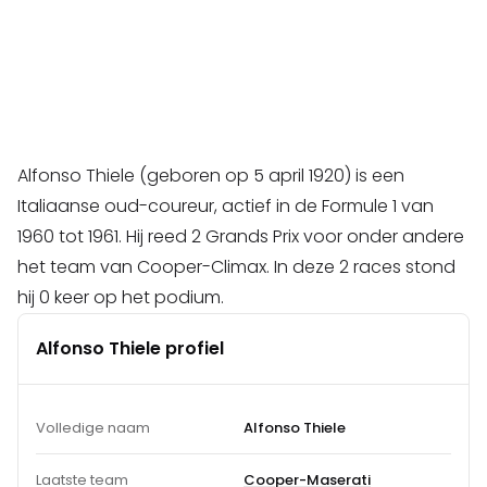
Alfonso Thiele (geboren op 5 april 1920) is een
Italiaanse oud-coureur, actief in de Formule 1 van
1960 tot 1961. Hij reed 2 Grands Prix voor onder andere
het team van Cooper-Climax. In deze 2 races stond
hij 0 keer op het podium.
Alfonso Thiele profiel
Volledige naam
Alfonso Thiele
Laatste team
Cooper-Maserati