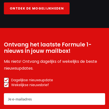
ONTDEK DE MOGELIJKHEDEN
Ontvang het laatste Formule 1-
nieuws in jouw mailbox!
Mis niets! Ontvang dagelijks of wekelijks de beste
nieuwsupdates.
Dagelijkse nieuwsupdate
Wekelijkse nieuwsbrief