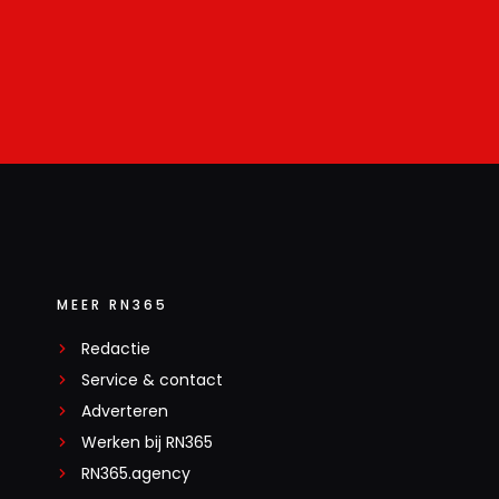
MEER RN365
Redactie
Service & contact
Adverteren
Werken bij RN365
RN365.agency