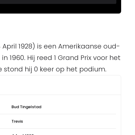
 April 1928) is een Amerikaanse oud-
 in 1960. Hij reed 1 Grand Prix voor het
e stond hij 0 keer op het podium.
Bud Tingelstad
Trevis