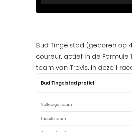
Bud Tingelstad (geboren op 4
coureur, actief in de Formule 1
team van Trevis. In deze 1 rac
Bud Tingelstad profiel
Volledige naam
Laatste team