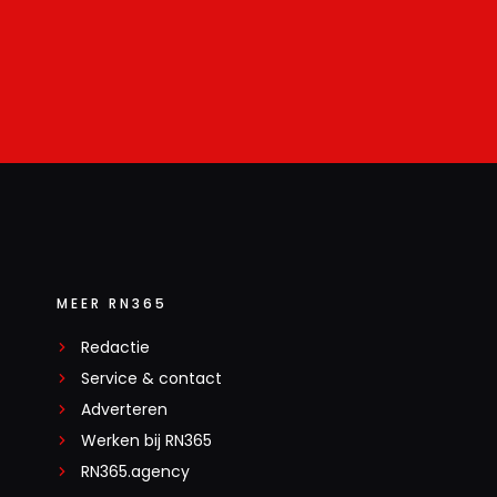
MEER RN365
Redactie
Service & contact
Adverteren
Werken bij RN365
RN365.agency