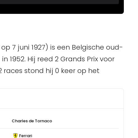
p 7 juni 1927) is een Belgische oud-
 in 1952. Hij reed 2 Grands Prix voor
2 races stond hij 0 keer op het
Charles de Tornaco
Ferrari