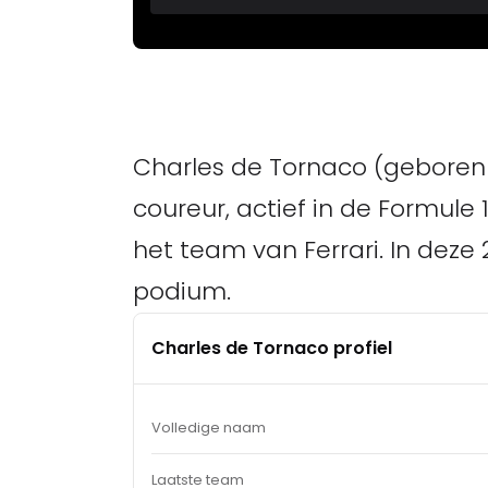
Charles de Tornaco (geboren o
coureur, actief in de Formule 1
het team van Ferrari. In deze 
podium.
Charles de Tornaco profiel
Volledige naam
Laatste team