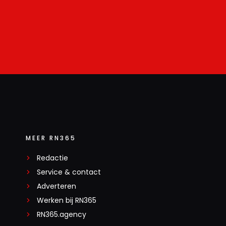
MEER RN365
Redactie
Service & contact
Adverteren
Werken bij RN365
RN365.agency