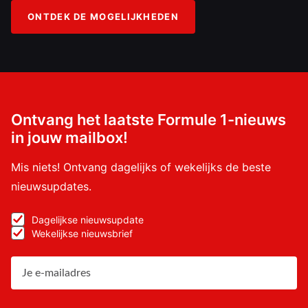
ONTDEK DE MOGELIJKHEDEN
Ontvang het laatste Formule 1-nieuws
in jouw mailbox!
Mis niets! Ontvang dagelijks of wekelijks de beste
nieuwsupdates.
Dagelijkse nieuwsupdate
Wekelijkse nieuwsbrief