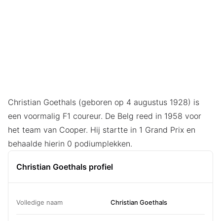
Christian Goethals (geboren op 4 augustus 1928) is
een voormalig F1 coureur. De Belg reed in 1958 voor
het team van Cooper. Hij startte in 1 Grand Prix en
behaalde hierin 0 podiumplekken.
Christian Goethals profiel
Volledige naam
Christian Goethals