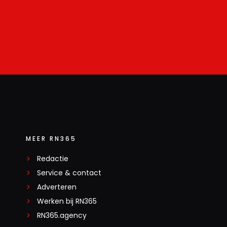
MEER RN365
Redactie
Service & contact
Adverteren
Werken bij RN365
RN365.agency