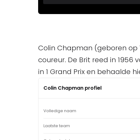
Colin Chapman (geboren op 19
coureur. De Brit reed in 1956 
in 1 Grand Prix en behaalde h
Colin Chapman profiel
Volledige naam
Laatste team