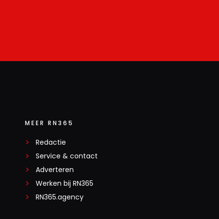
MEER RN365
Redactie
Service & contact
Adverteren
Werken bij RN365
RN365.agency