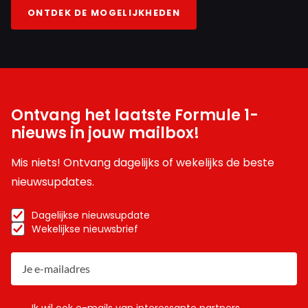
ONTDEK DE MOGELIJKHEDEN
Ontvang het laatste Formule 1-
nieuws in jouw mailbox!
Mis niets! Ontvang dagelijks of wekelijks de beste
nieuwsupdates.
Dagelijkse nieuwsupdate
Wekelijkse nieuwsbrief