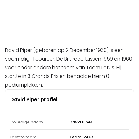
David Piper (geboren op 2 December 1930) is een
voormalig F1 coureur. De Brit reed tussen 1959 en 1960
voor onder andere het team van Team Lotus. Hij
startte in 3 Grands Prix en behaalde hierin 0
podiumplekken.
David Piper profiel
Volledige naam
David Piper
Laatste team
Team Lotus