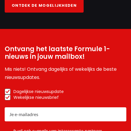
ONTDEK DE MOGELIJKHEDEN
Ontvang het laatste Formule 1-
nieuws in jouw mailbox!
Mis niets! Ontvang dagelijks of wekelijks de beste
nieuwsupdates.
Dagelijkse nieuwsupdate
Wekelijkse nieuwsbrief