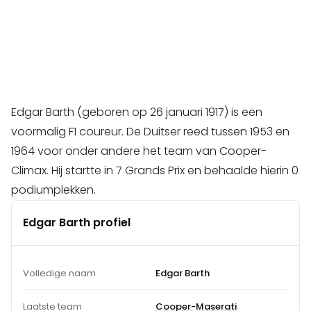
Edgar Barth (geboren op 26 januari 1917) is een
voormalig F1 coureur. De Duitser reed tussen 1953 en
1964 voor onder andere het team van Cooper-
Climax. Hij startte in 7 Grands Prix en behaalde hierin 0
podiumplekken.
Edgar Barth profiel
Volledige naam
Edgar Barth
Laatste team
Cooper-Maserati