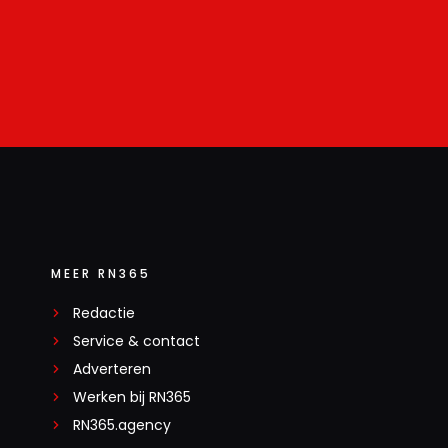
MEER RN365
Redactie
Service & contact
Adverteren
Werken bij RN365
RN365.agency