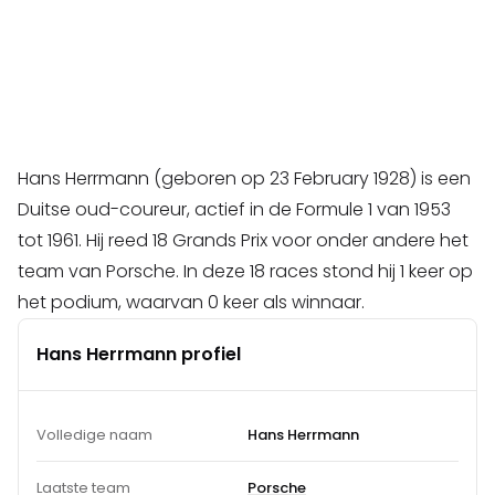
Hans Herrmann (geboren op 23 February 1928) is een
Duitse oud-coureur, actief in de Formule 1 van 1953
tot 1961. Hij reed 18 Grands Prix voor onder andere het
team van Porsche. In deze 18 races stond hij 1 keer op
het podium, waarvan 0 keer als winnaar.
Hans Herrmann profiel
Volledige naam
Hans Herrmann
Laatste team
Porsche