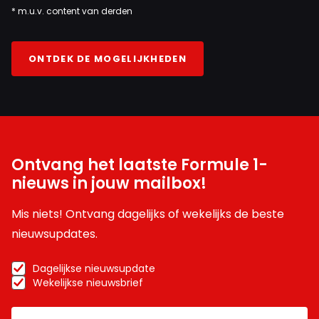
* m.u.v. content van derden
ONTDEK DE MOGELIJKHEDEN
Ontvang het laatste Formule 1-
nieuws in jouw mailbox!
Mis niets! Ontvang dagelijks of wekelijks de beste
nieuwsupdates.
Dagelijkse nieuwsupdate
Wekelijkse nieuwsbrief