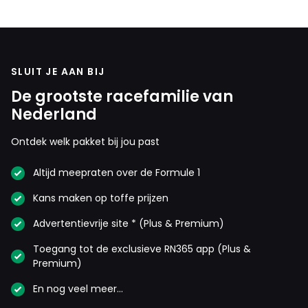
SLUIT JE AAN BIJ
De grootste racefamilie van
Nederland
Ontdek welk pakket bij jou past
Altijd meepraten over de Formule 1
Kans maken op toffe prijzen
Advertentievrije site * (Plus & Premium)
Toegang tot de exclusieve RN365 app (Plus &
Premium)
En nog veel meer…