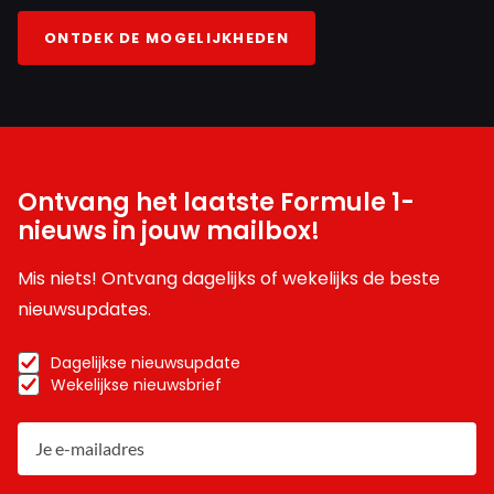
ONTDEK DE MOGELIJKHEDEN
Ontvang het laatste Formule 1-
nieuws in jouw mailbox!
Mis niets! Ontvang dagelijks of wekelijks de beste
nieuwsupdates.
Dagelijkse nieuwsupdate
Wekelijkse nieuwsbrief