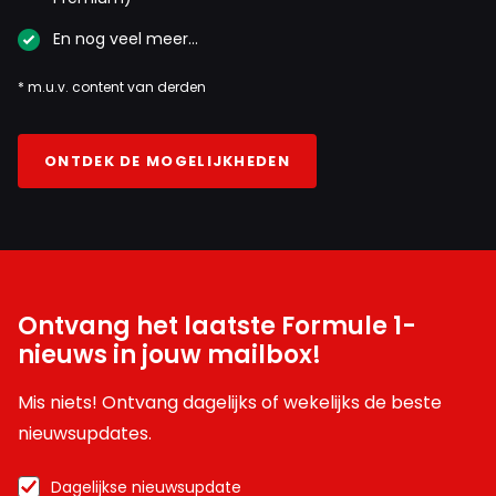
En nog veel meer…
* m.u.v. content van derden
ONTDEK DE MOGELIJKHEDEN
Ontvang het laatste Formule 1-
nieuws in jouw mailbox!
Mis niets! Ontvang dagelijks of wekelijks de beste
nieuwsupdates.
Dagelijkse nieuwsupdate