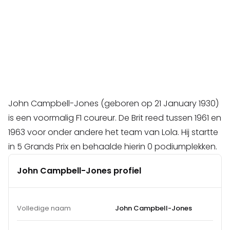
John Campbell-Jones (geboren op 21 January 1930)
is een voormalig F1 coureur. De Brit reed tussen 1961 en
1963 voor onder andere het team van Lola. Hij startte
in 5 Grands Prix en behaalde hierin 0 podiumplekken.
John Campbell-Jones profiel
Volledige naam
John Campbell-Jones