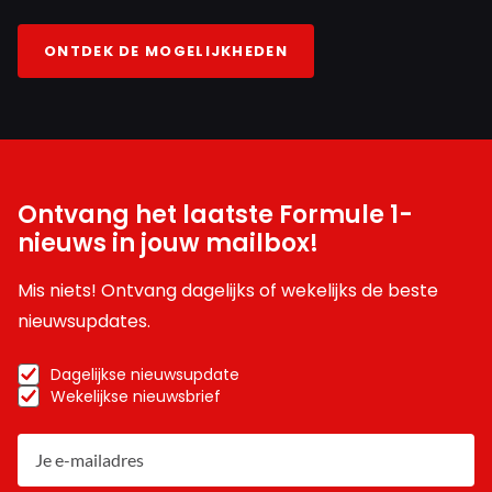
ONTDEK DE MOGELIJKHEDEN
Ontvang het laatste Formule 1-
nieuws in jouw mailbox!
Mis niets! Ontvang dagelijks of wekelijks de beste
nieuwsupdates.
Dagelijkse nieuwsupdate
Wekelijkse nieuwsbrief