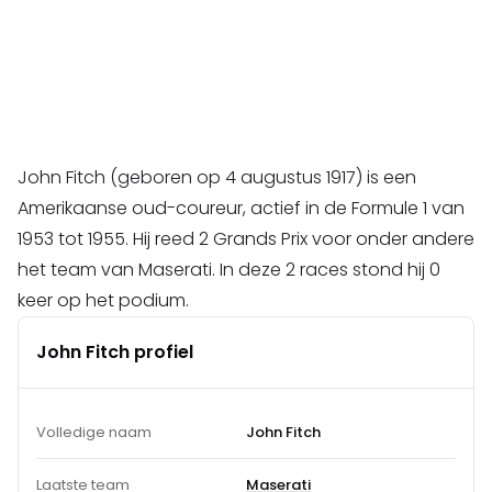
John Fitch (geboren op 4 augustus 1917) is een
Amerikaanse oud-coureur, actief in de Formule 1 van
1953 tot 1955. Hij reed 2 Grands Prix voor onder andere
het team van Maserati. In deze 2 races stond hij 0
keer op het podium.
John Fitch profiel
Volledige naam
John Fitch
Laatste team
Maserati