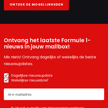
ONTDEK DE MOGELIJKHEDEN
Ontvang het laatste Formule 1-
nieuws in jouw mailbox!
Mis niets! Ontvang dagelijks of wekelijks de beste
nieuwsupdates.
Dagelijkse nieuwsupdate
Wekelijkse nieuwsbrief