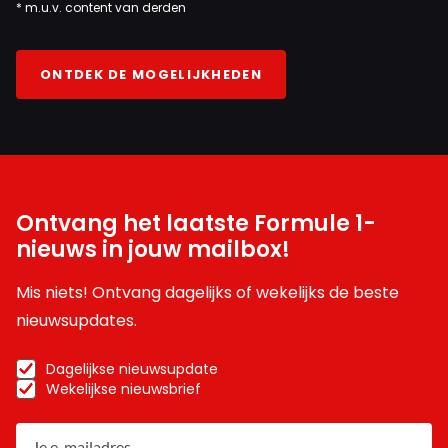
* m.u.v. content van derden
ONTDEK DE MOGELIJKHEDEN
Ontvang het laatste Formule 1-
nieuws in jouw mailbox!
Mis niets! Ontvang dagelijks of wekelijks de beste
nieuwsupdates.
Dagelijkse nieuwsupdate
Wekelijkse nieuwsbrief