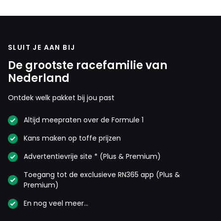
SLUIT JE AAN BIJ
De grootste racefamilie van
Nederland
Ontdek welk pakket bij jou past
Altijd meepraten over de Formule 1
Kans maken op toffe prijzen
Advertentievrije site * (Plus & Premium)
Toegang tot de exclusieve RN365 app (Plus &
Premium)
En nog veel meer…