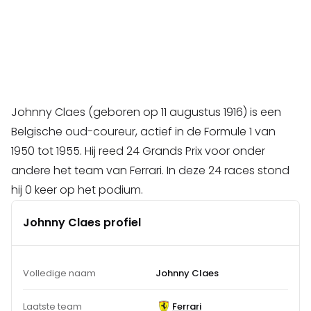
Johnny Claes (geboren op 11 augustus 1916) is een
Belgische oud-coureur, actief in de Formule 1 van
1950 tot 1955. Hij reed 24 Grands Prix voor onder
andere het team van Ferrari. In deze 24 races stond
hij 0 keer op het podium.
Johnny Claes profiel
Volledige naam
Johnny Claes
Laatste team
Ferrari