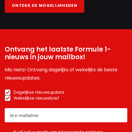
ONTDEK DE MOGELIJKHEDEN
Ontvang het laatste Formule 1-
nieuws in jouw mailbox!
Mis niets! Ontvang dagelijks of wekelijks de beste
nieuwsupdates.
Dagelijkse nieuwsupdate
Wekelijkse nieuwsbrief