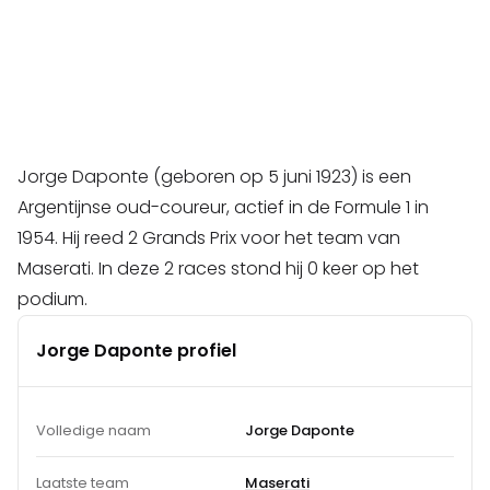
Jorge Daponte (geboren op 5 juni 1923) is een
Argentijnse oud-coureur, actief in de Formule 1 in
1954. Hij reed 2 Grands Prix voor het team van
Maserati. In deze 2 races stond hij 0 keer op het
podium.
Jorge Daponte profiel
Volledige naam
Jorge Daponte
Laatste team
Maserati