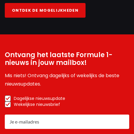
ONTDEK DE MOGELIJKHEDEN
Ontvang het laatste Formule 1-
nieuws in jouw mailbox!
Mis niets! Ontvang dagelijks of wekelijks de beste
nieuwsupdates.
Dagelijkse nieuwsupdate
Wekelijkse nieuwsbrief