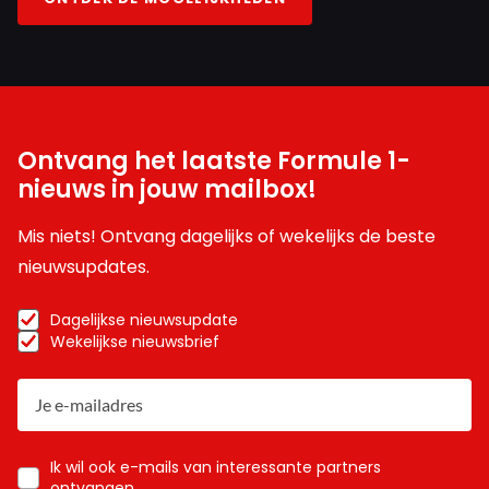
Ontvang het laatste Formule 1-
nieuws in jouw mailbox!
Mis niets! Ontvang dagelijks of wekelijks de beste
nieuwsupdates.
Dagelijkse nieuwsupdate
Wekelijkse nieuwsbrief
Ik wil ook e-mails van interessante partners
ontvangen.