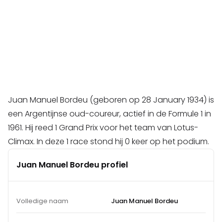
Juan Manuel Bordeu (geboren op 28 January 1934) is
een Argentijnse oud-coureur, actief in de Formule 1 in
1961. Hij reed 1 Grand Prix voor het team van Lotus-
Climax. In deze 1 race stond hij 0 keer op het podium.
Juan Manuel Bordeu profiel
Volledige naam
Juan Manuel Bordeu