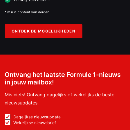
* m.u.v. content van derden
ONTDEK DE MOGELIJKHEDEN
Ontvang het laatste Formule 1-nieuws
in jouw mailbox!
Mis niets! Ontvang dagelijks of wekelijks de beste
nieuwsupdates.
Dagelijkse nieuwsupdate
Wekelijkse nieuwsbrief