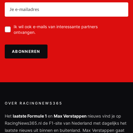
Ik wil ook e-mails van interessante partners
ontvangen.
ABONNEREN
OVER RACINGNEWS365
Het
laatste Formule 1
en
Max Verstappen
nieuws vind je op
RacingNews365.nl de F1-site van Nederland met dagelijks het
laatste nieuws uit binnen en buitenland. Max Verstappen gaat