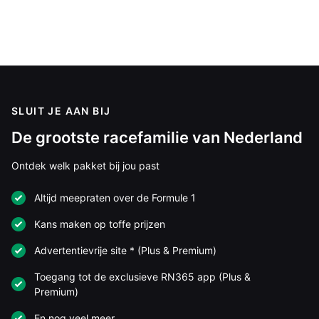
SLUIT JE AAN BIJ
De grootste racefamilie van Nederland
Ontdek welk pakket bij jou past
Altijd meepraten over de Formule 1
Kans maken op toffe prijzen
Advertentievrije site * (Plus & Premium)
Toegang tot de exclusieve RN365 app (Plus &
Premium)
En nog veel meer…