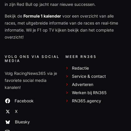
in zijn Red Bull op jacht naar nieuwe successen.
Bekijk de
Formule 1 kalender
voor een overzicht van alle
races, met uitgebreide informatie van de races en real-time
informatie. Wil je F1 op TV kijken bekijk dan het complete
overzicht!
VOLG ONS VIA SOCIAL
MEER RN365
MEDIA
Redactie
Volg RacingNews365 via je
Service & contact
favoriete social media
Adverteren
kanalen!
Werken bij RN365
Facebook
RN365.agency
X
Bluesky