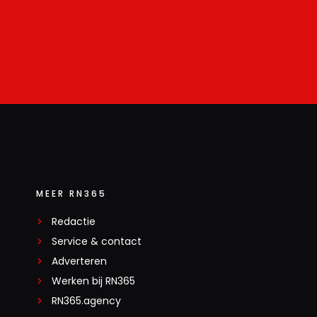
MEER RN365
Redactie
Service & contact
Adverteren
Werken bij RN365
RN365.agency