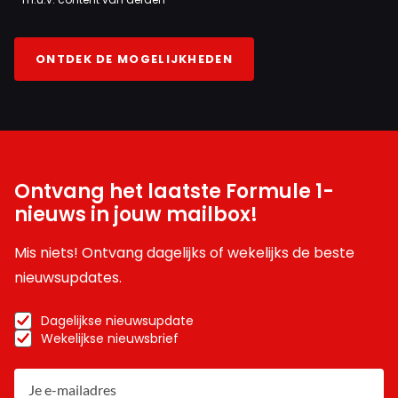
ONTDEK DE MOGELIJKHEDEN
Ontvang het laatste Formule 1-
nieuws in jouw mailbox!
Mis niets! Ontvang dagelijks of wekelijks de beste
nieuwsupdates.
Dagelijkse nieuwsupdate
Wekelijkse nieuwsbrief