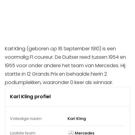
Karl Kling (geboren op 16 September 1910) is een
voormalig F1 coureur. De Duitser reed tussen 1954 en
1955 voor onder andere het team van Mercedes. Hij
startte in 12 Grands Prix en behaalde hierin 2
podiumplekken, waaronder 0 keer als winnaar.
Karl Kling profiel
Volledige naam
Karl Kling
Laatste team
Mercedes