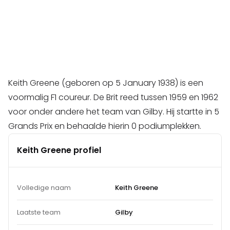
Keith Greene (geboren op 5 January 1938) is een
voormalig F1 coureur. De Brit reed tussen 1959 en 1962
voor onder andere het team van Gilby. Hij startte in 5
Grands Prix en behaalde hierin 0 podiumplekken.
Keith Greene profiel
Volledige naam
Keith Greene
Laatste team
Gilby